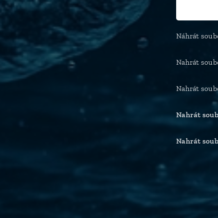
Náhrát soub
Nahrát soub
Nahrát soub
Nahrát sou
Nahrát sou